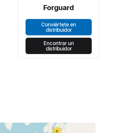
Forguard
Conviértete en
distribuidor
Encontrar un
distribuidor