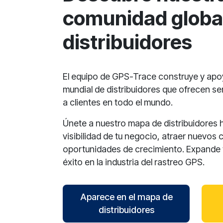
comunidad globa
distribuidores
El equipo de GPS-Trace construye y ap
mundial de distribuidores que ofrecen se
a clientes en todo el mundo.
Únete a nuestro mapa de distribuidores 
visibilidad de tu negocio, atraer nuevos 
oportunidades de crecimiento. Expande t
éxito en la industria del rastreo GPS.
Aparece en el mapa de
distribuidores