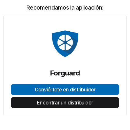
Recomendamos la aplicación:
Forguard
Conviértete en distribuidor
Encontrar un distribuidor