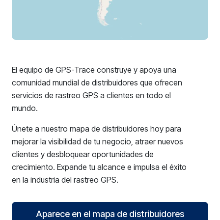
El equipo de GPS-Trace construye y apoya una
comunidad mundial de distribuidores que ofrecen
servicios de rastreo GPS a clientes en todo el
mundo.
Únete a nuestro mapa de distribuidores hoy para
mejorar la visibilidad de tu negocio, atraer nuevos
clientes y desbloquear oportunidades de
crecimiento. Expande tu alcance e impulsa el éxito
en la industria del rastreo GPS.
Aparece en el mapa de distribuidores