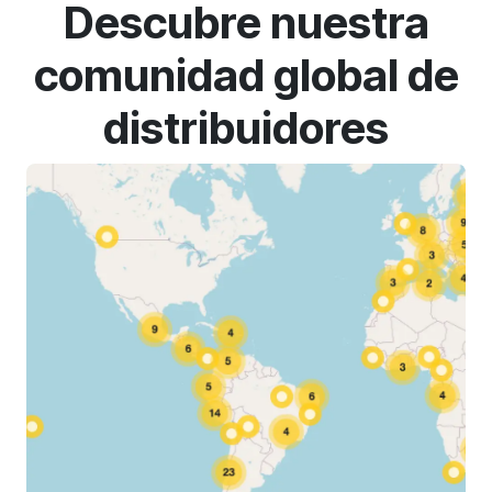
Descubre nuestra
comunidad global de
distribuidores