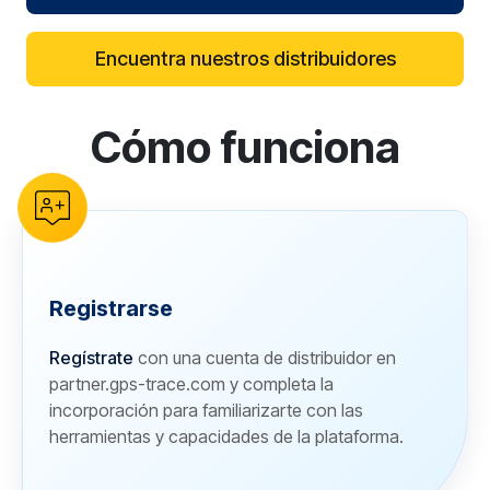
Encuentra nuestros distribuidores
Cómo funciona
reCAPTCHA verification
Registrarse
Regístrate
con una cuenta de distribuidor en
partner.gps-trace.com y completa la
incorporación para familiarizarte con las
herramientas y capacidades de la plataforma.