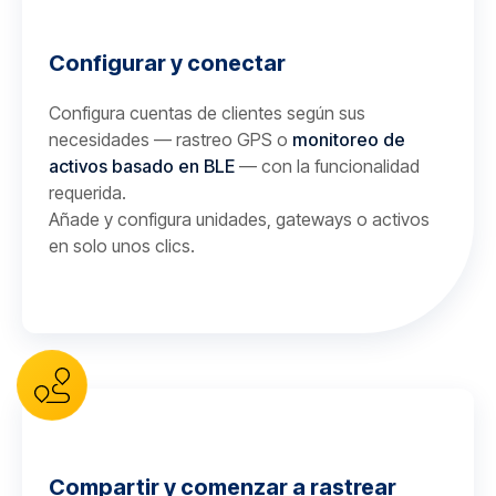
Configurar y conectar
Configura cuentas de clientes según sus
necesidades — rastreo GPS o
monitoreo de
activos basado en BLE
— con la funcionalidad
requerida.
Añade y configura unidades, gateways o activos
en solo unos clics.
Compartir y comenzar a rastrear