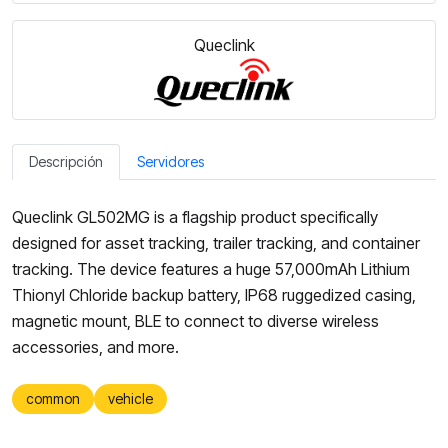
Queclink
Descripción
Servidores
Queclink GL502MG is a flagship product specifically
designed for asset tracking, trailer tracking, and container
tracking. The device features a huge 57,000mAh Lithium
Thionyl Chloride backup battery, IP68 ruggedized casing,
magnetic mount, BLE to connect to diverse wireless
accessories, and more.
common
vehicle