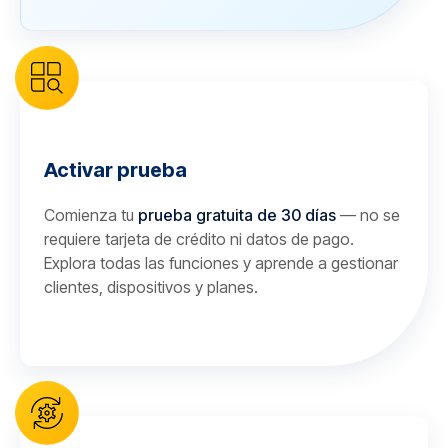
Activar prueba
Comienza tu
prueba gratuita de 30 días
— no se
requiere tarjeta de crédito ni datos de pago.
Explora todas las funciones y aprende a gestionar
clientes, dispositivos y planes.