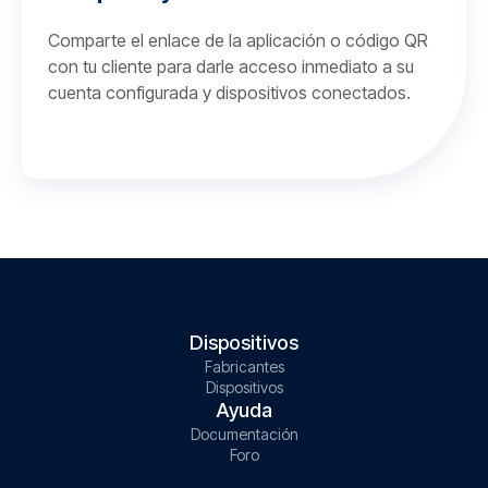
Comparte el enlace de la aplicación o código QR
con tu cliente para darle acceso inmediato a su
cuenta configurada y dispositivos conectados.
Dispositivos
Fabricantes
Dispositivos
Ayuda
Documentación
Foro