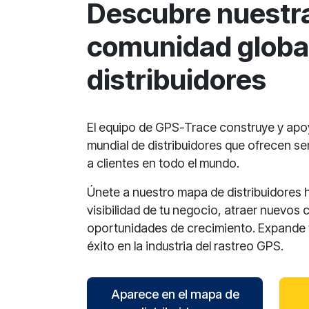
Descubre nuestr
comunidad globa
distribuidores
El equipo de GPS-Trace construye y ap
mundial de distribuidores que ofrecen se
a clientes en todo el mundo.
Únete a nuestro mapa de distribuidores 
visibilidad de tu negocio, atraer nuevos 
oportunidades de crecimiento. Expande t
éxito en la industria del rastreo GPS.
Aparece en el mapa de