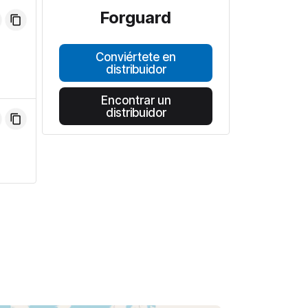
Forguard
Conviértete en
distribuidor
Encontrar un
distribuidor