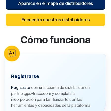
Aparece en el mapa de distribuidores
Encuentra nuestros distribuidores
Cómo funciona
reCAPTCHA verification
Registrarse
Regístrate
con una cuenta de distribuidor en
partner.gps-trace.com y completa la
incorporación para familiarizarte con las
herramientas y capacidades de la plataforma.