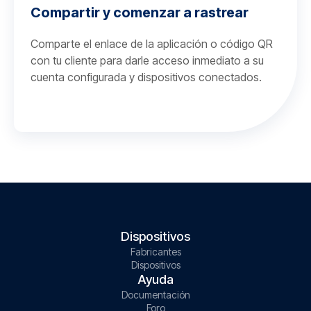
Compartir y comenzar a rastrear
Comparte el enlace de la aplicación o código QR
con tu cliente para darle acceso inmediato a su
cuenta configurada y dispositivos conectados.
Dispositivos
Fabricantes
Dispositivos
Ayuda
Documentación
Foro