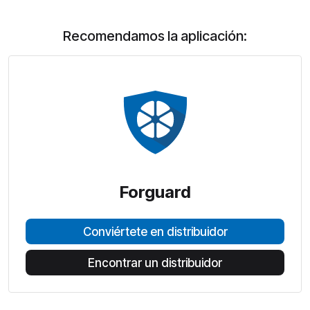
Recomendamos la aplicación:
Forguard
Conviértete en distribuidor
Encontrar un distribuidor