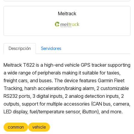
Meitrack
Descripción
Servidores
Meitrack T622 is a high-end vehicle GPS tracker supporting
a wide range of peripherals making it suitable for taxies,
freight cars, and buses. The device features Garmin Fleet
Tracking, harsh acceleration/braking alarm, 2 customizable
RS232 ports, 3 digital inputs, 2 analog detection inputs, 2
outputs, support for multiple accessories (CAN bus, camera,
LED display, fuel/temperature sensor, iButton), and more.
common
vehicle