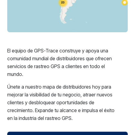
El equipo de GPS-Trace construye y apoya una
comunidad mundial de distribuidores que ofrecen
servicios de rastreo GPS a clientes en todo el
mundo.
Únete a nuestro mapa de distribuidores hoy para
mejorar la visibilidad de tu negocio, atraer nuevos
clientes y desbloquear oportunidades de
crecimiento. Expande tu alcance e impulsa el éxito
en la industria del rastreo GPS.