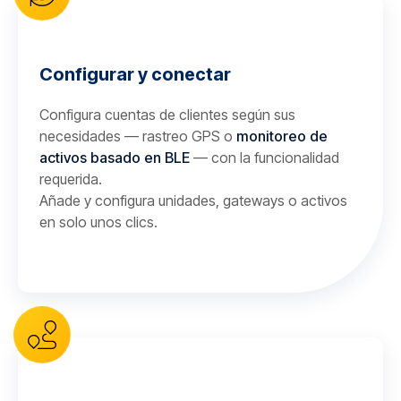
Configurar y conectar
Configura cuentas de clientes según sus
necesidades — rastreo GPS o
monitoreo de
activos basado en BLE
— con la funcionalidad
requerida.
Añade y configura unidades, gateways o activos
en solo unos clics.