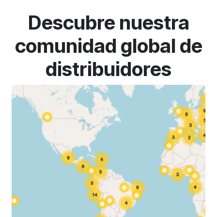
Descubre nuestra
comunidad global de
distribuidores