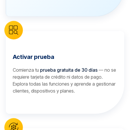
Activar prueba
Comienza tu
prueba gratuita de 30 días
— no se
requiere tarjeta de crédito ni datos de pago.
Explora todas las funciones y aprende a gestionar
clientes, dispositivos y planes.