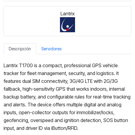
Lantrix
Descripción
Servidores
Lantrix T1700 is a compact, professional GPS vehicle
tracker for fleet management, security, and logistics. It
features dual SIM connectivity, 3G/4G LTE with 2G/3G
fallback, high-sensitivity GPS that works indoors, internal
backup battery, and configurable rules for real-time tracking
and alerts. The device offers multiple digital and analog
inputs, open-collector outputs for immobilizer/locks,
geofencing, overspeed and ignition detection, SOS button
input, and driver ID via iButton/RFID.