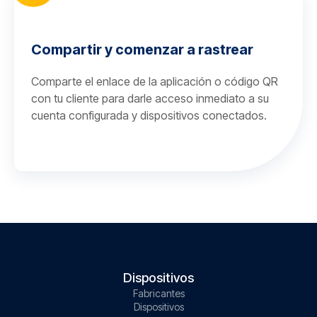
Compartir y comenzar a rastrear
Comparte el enlace de la aplicación o código QR
con tu cliente para darle acceso inmediato a su
cuenta configurada y dispositivos conectados.
Dispositivos
Fabricantes
Dispositivos