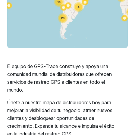
El equipo de GPS-Trace construye y apoya una
comunidad mundial de distribuidores que ofrecen
servicios de rastreo GPS a clientes en todo el
mundo.
Únete a nuestro mapa de distribuidores hoy para
mejorar la visibilidad de tu negocio, atraer nuevos
clientes y desbloquear oportunidades de
crecimiento. Expande tu alcance e impulsa el éxito
en la industria del rastreo GPS.