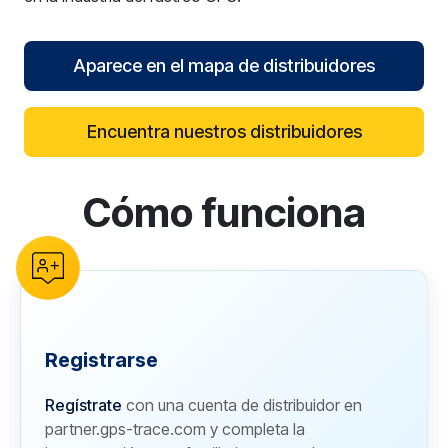
Aparece en el mapa de distribuidores
Encuentra nuestros distribuidores
Cómo funciona
reCAPTCHA verification
Registrarse
Regístrate
con una cuenta de distribuidor en
partner.gps-trace.com y completa la