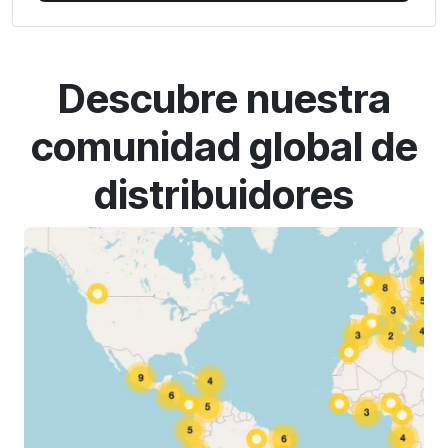
Descubre nuestra
comunidad global de
distribuidores