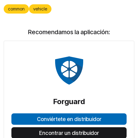
common
vehicle
Recomendamos la aplicación:
Forguard
Conviértete en distribuidor
Encontrar un distribuidor