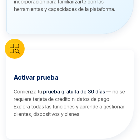
incorporación para familiarizarte con las
herramientas y capacidades de la plataforma.
Activar prueba
Comienza tu
prueba gratuita de 30 días
— no se
requiere tarjeta de crédito ni datos de pago.
Explora todas las funciones y aprende a gestionar
clientes, dispositivos y planes.