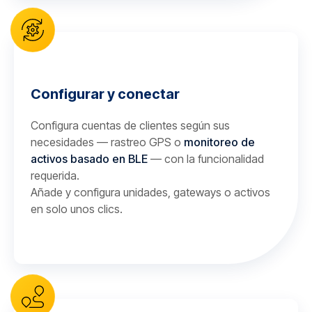
Configurar y conectar
Configura cuentas de clientes según sus
necesidades — rastreo GPS o
monitoreo de
activos basado en BLE
— con la funcionalidad
requerida.
Añade y configura unidades, gateways o activos
en solo unos clics.