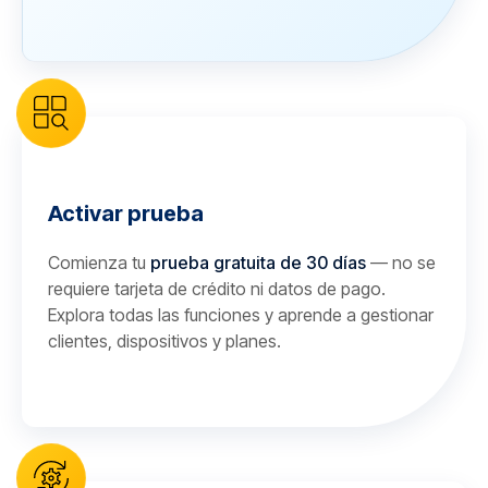
Activar prueba
Comienza tu
prueba gratuita de 30 días
— no se
requiere tarjeta de crédito ni datos de pago.
Explora todas las funciones y aprende a gestionar
clientes, dispositivos y planes.