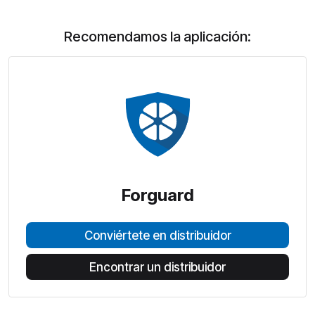
Recomendamos la aplicación:
Forguard
Conviértete en distribuidor
Encontrar un distribuidor