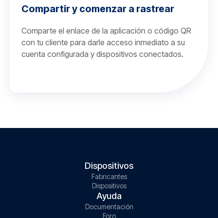
Compartir y comenzar a rastrear
Comparte el enlace de la aplicación o código QR
con tu cliente para darle acceso inmediato a su
cuenta configurada y dispositivos conectados.
Dispositivos
Fabricantes
Dispositivos
Ayuda
Documentación
Foro