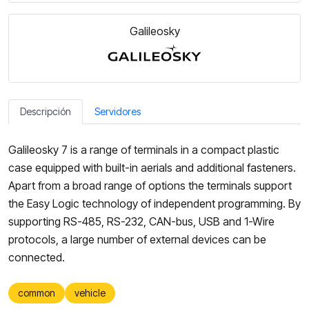
Galileosky
Descripción
Servidores
Galileosky 7 is a range of terminals in a compact plastic
case equipped with built-in aerials and additional fasteners.
Apart from a broad range of options the terminals support
the Easy Logic technology of independent programming. By
supporting RS-485, RS-232, CAN-bus, USB and 1-Wire
protocols, a large number of external devices can be
connected.
common
vehicle