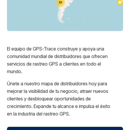
El equipo de GPS-Trace construye y apoya una
comunidad mundial de distribuidores que ofrecen
servicios de rastreo GPS a clientes en todo el
mundo.
Únete a nuestro mapa de distribuidores hoy para
mejorar la visibilidad de tu negocio, atraer nuevos
clientes y desbloquear oportunidades de
crecimiento. Expande tu alcance e impulsa el éxito
en la industria del rastreo GPS.