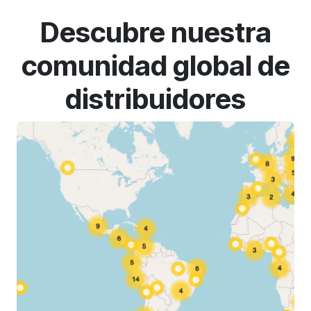
Descubre nuestra
comunidad global de
distribuidores