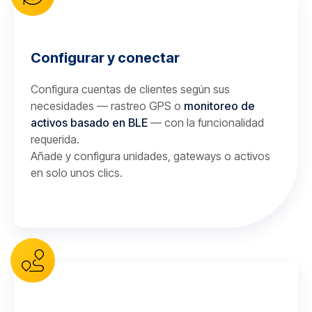
Configurar y conectar
Configura cuentas de clientes según sus
necesidades — rastreo GPS o
monitoreo de
activos basado en BLE
— con la funcionalidad
requerida.
Añade y configura unidades, gateways o activos
en solo unos clics.