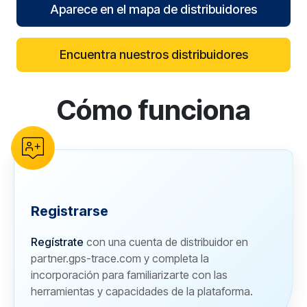
Aparece en el mapa de distribuidores
Encuentra nuestros distribuidores
Cómo funciona
reCAPTCHA verification
Registrarse
Regístrate
con una cuenta de distribuidor en
partner.gps-trace.com y completa la
incorporación para familiarizarte con las
herramientas y capacidades de la plataforma.