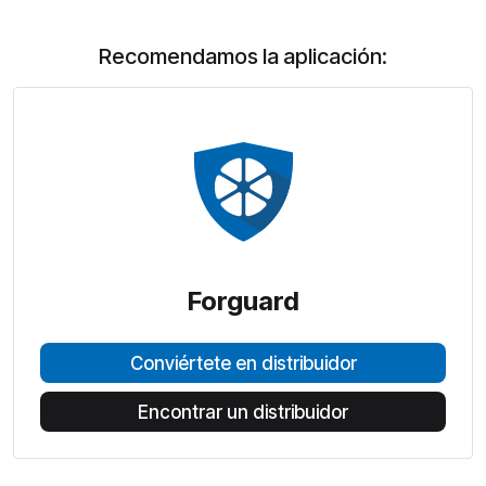
Recomendamos la aplicación:
Forguard
Conviértete en distribuidor
Encontrar un distribuidor