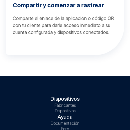
Compartir y comenzar a rastrear
Comparte el enlace de la aplicación o código QR
con tu cliente para darle acceso inmediato a su
cuenta configurada y dispositivos conectados.
Dispositivos
Fabricantes
Dispositivos
Ayuda
Documentación
Foro