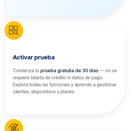
Activar prueba
Comienza tu
prueba gratuita de 30 días
— no se
requiere tarjeta de crédito ni datos de pago.
Explora todas las funciones y aprende a gestionar
clientes, dispositivos y planes.