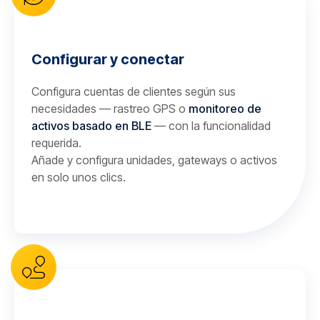
Configurar y conectar
Configura cuentas de clientes según sus
necesidades — rastreo GPS o
monitoreo de
activos basado en BLE
— con la funcionalidad
requerida.
Añade y configura unidades, gateways o activos
en solo unos clics.