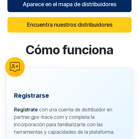
Aparece en el mapa de distribuidores
Encuentra nuestros distribuidores
Cómo funciona
reCAPTCHA verification
Registrarse
Regístrate
con una cuenta de distribuidor en
partner.gps-trace.com y completa la
incorporación para familiarizarte con las
herramientas y capacidades de la plataforma.