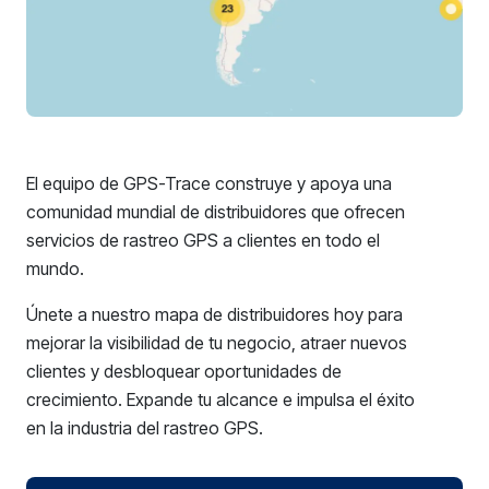
El equipo de GPS-Trace construye y apoya una
comunidad mundial de distribuidores que ofrecen
servicios de rastreo GPS a clientes en todo el
mundo.
Únete a nuestro mapa de distribuidores hoy para
mejorar la visibilidad de tu negocio, atraer nuevos
clientes y desbloquear oportunidades de
crecimiento. Expande tu alcance e impulsa el éxito
en la industria del rastreo GPS.