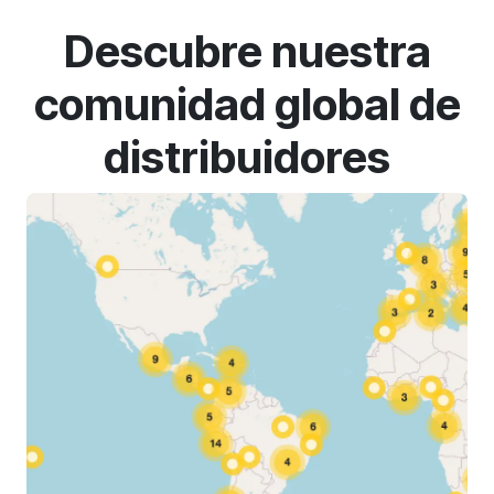
Descubre nuestra
comunidad global de
distribuidores