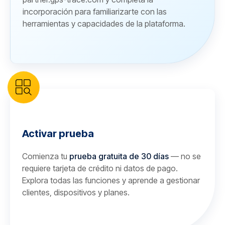
incorporación para familiarizarte con las
herramientas y capacidades de la plataforma.
Activar prueba
Comienza tu
prueba gratuita de 30 días
— no se
requiere tarjeta de crédito ni datos de pago.
Explora todas las funciones y aprende a gestionar
clientes, dispositivos y planes.