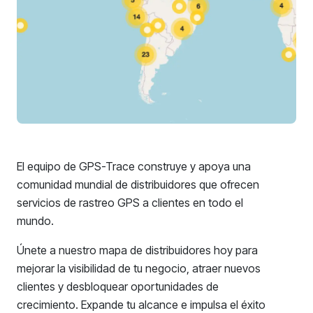
El equipo de GPS-Trace construye y apoya una
comunidad mundial de distribuidores que ofrecen
servicios de rastreo GPS a clientes en todo el
mundo.
Únete a nuestro mapa de distribuidores hoy para
mejorar la visibilidad de tu negocio, atraer nuevos
clientes y desbloquear oportunidades de
crecimiento. Expande tu alcance e impulsa el éxito