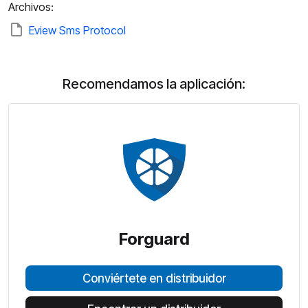
Archivos:
Eview Sms Protocol
Recomendamos la aplicación:
Forguard
Conviértete en distribuidor