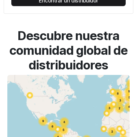
Encontrar un distribuidor
Descubre nuestra
comunidad global de
distribuidores