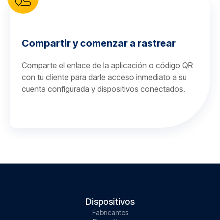
Compartir y comenzar a rastrear
Comparte el enlace de la aplicación o código QR
con tu cliente para darle acceso inmediato a su
cuenta configurada y dispositivos conectados.
Dispositivos
Fabricantes