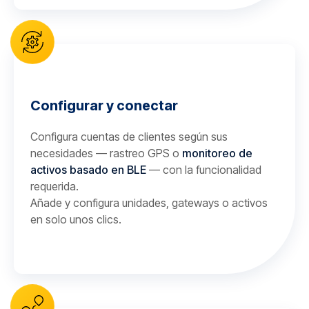
Configurar y conectar
Configura cuentas de clientes según sus
necesidades — rastreo GPS o
monitoreo de
activos basado en BLE
— con la funcionalidad
requerida.
Añade y configura unidades, gateways o activos
en solo unos clics.