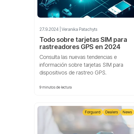
27.9.2024 | Veranika Patachyts
Todo sobre tarjetas SIM para
rastreadores GPS en 2024
Consulta las nuevas tendencias e
información sobre tarjetas SIM para
dispositivos de rastreo GPS.
9 minutos de lectura
Forguard
Dealers
News