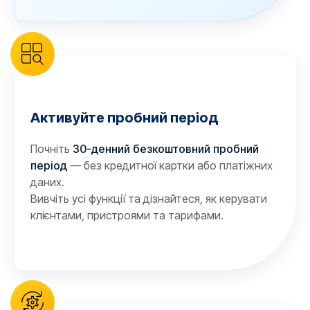
Активуйте пробний період
Почніть
30-денний безкоштовний пробний
період
— без кредитної картки або платіжних
даних.
Вивчіть усі функції та дізнайтеся, як керувати
клієнтами, пристроями та тарифами.