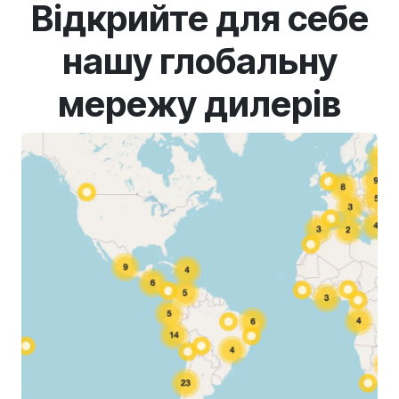
Відкрийте для себе
нашу глобальну
мережу дилерів