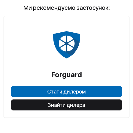
Ми рекомендуємо застосунок:
Forguard
Стати дилером
Знайти дилера