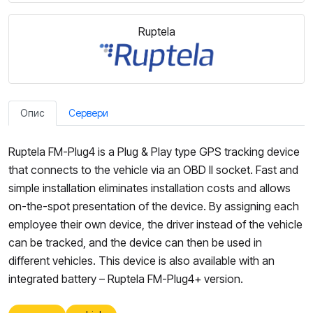
Ruptela
Опис
Сервери
Ruptela FM-Plug4 is a Plug & Play type GPS tracking device
that connects to the vehicle via an OBD II socket. Fast and
simple installation eliminates installation costs and allows
on-the-spot presentation of the device. By assigning each
employee their own device, the driver instead of the vehicle
can be tracked, and the device can then be used in
different vehicles. This device is also available with an
integrated battery – Ruptela FM-Plug4+ version.