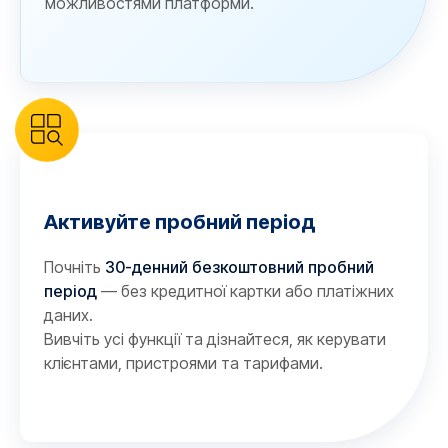
можливостями платформи.
Активуйте пробний період
Почніть
30-денний безкоштовний пробний
період
— без кредитної картки або платіжних
даних.
Вивчіть усі функції та дізнайтеся, як керувати
клієнтами, пристроями та тарифами.