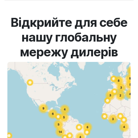
Відкрийте для себе
нашу глобальну
мережу дилерів