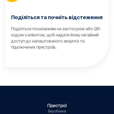
Поділіться та почніть відстеження
Поділіться посиланням на застосунок або QR-
кодом з клієнтом, щоб надати йому негайний
доступ до налаштованого акаунта та
підключених пристроїв.
Пристрої
Виробники