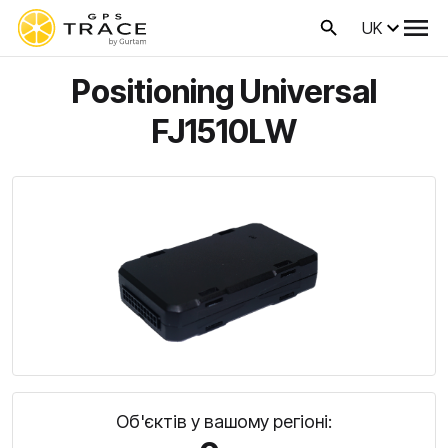
UK
Positioning Universal
FJ1510LW
Об'єктів у вашому регіоні: