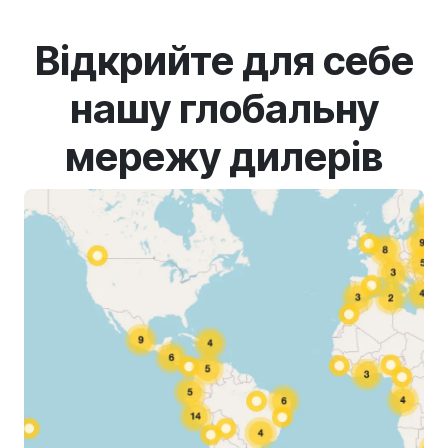
Відкрийте для себе
нашу глобальну
мережу дилерів