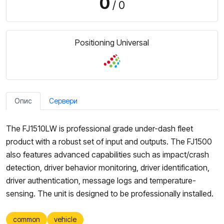
0
/ 0
Positioning Universal
Опис
Сервери
The FJ1510LW is professional grade under-dash fleet
product with a robust set of input and outputs. The FJ1500
also features advanced capabilities such as impact/crash
detection, driver behavior monitoring, driver identification,
driver authentication, message logs and temperature-
sensing. The unit is designed to be professionally installed.
common
vehicle