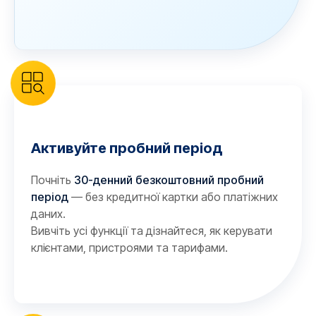
Активуйте пробний період
Почніть
30-денний безкоштовний пробний
період
— без кредитної картки або платіжних
даних.
Вивчіть усі функції та дізнайтеся, як керувати
клієнтами, пристроями та тарифами.