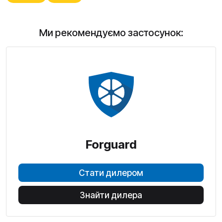
Ми рекомендуємо застосунок:
Forguard
Стати дилером
Знайти дилера