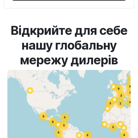
Відкрийте для себе
нашу глобальну
мережу дилерів