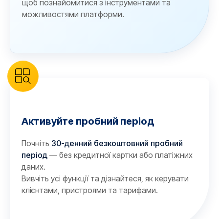
щоб познайомитися з інструментами та
можливостями платформи.
Активуйте пробний період
Почніть
30-денний безкоштовний пробний
період
— без кредитної картки або платіжних
даних.
Вивчіть усі функції та дізнайтеся, як керувати
клієнтами, пристроями та тарифами.