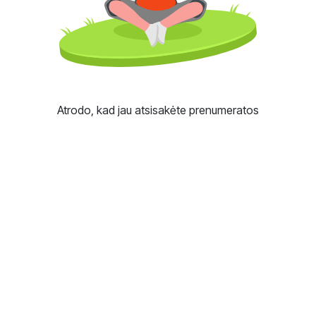
Atrodo, kad jau atsisakėte prenumeratos