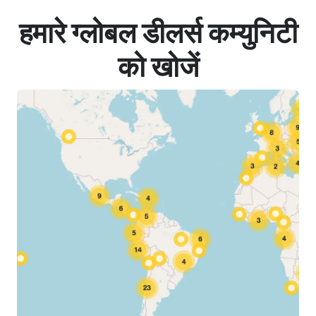
हमारे ग्लोबल डीलर्स कम्युनिटी
को खोजें