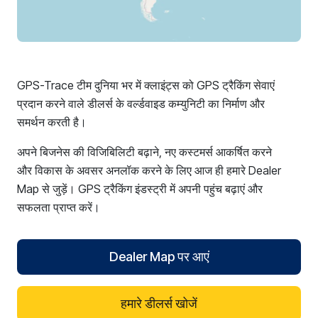
GPS-Trace टीम दुनिया भर में क्लाइंट्स को GPS ट्रैकिंग सेवाएं
प्रदान करने वाले डीलर्स के वर्ल्डवाइड कम्युनिटी का निर्माण और
समर्थन करती है।
अपने बिजनेस की विजिबिलिटी बढ़ाने, नए कस्टमर्स आकर्षित करने
और विकास के अवसर अनलॉक करने के लिए आज ही हमारे Dealer
Map से जुड़ें। GPS ट्रैकिंग इंडस्ट्री में अपनी पहुंच बढ़ाएं और
सफलता प्राप्त करें।
Dealer Map पर आएं
हमारे डीलर्स खोजें