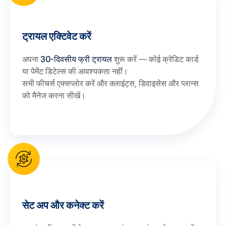
ट्रायल एक्टिवेट करें
अपना
30-दिवसीय फ्री ट्रायल
शुरू करें — कोई क्रेडिट कार्ड
या पेमेंट डिटेल्स की आवश्यकता नहीं।
सभी फीचर्स एक्सप्लोर करें और क्लाइंट्स, डिवाइसेस और प्लान्स
को मैनेज करना सीखें।
सेट अप और कनेक्ट करें