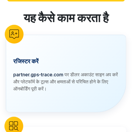
यह कैसे काम करता है
reCAPTCHA verification
रजिस्टर करें
partner.gps-trace.com
पर डीलर अकाउंट साइन अप करें
और प्लेटफॉर्म के टूल्स और क्षमताओं से परिचित होने के लिए
ऑनबोर्डिंग पूरी करें।