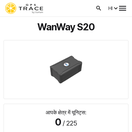
HI
WanWay S20
आपके क्षेत्र में यूनिट्स:
0
/ 225