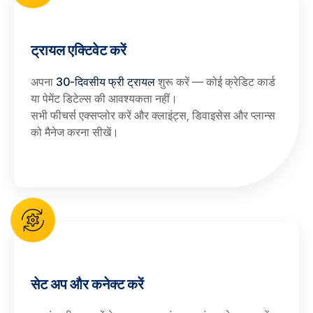
ट्रायल एक्टिवेट करें
अपना
30-दिवसीय फ्री ट्रायल
शुरू करें — कोई क्रेडिट कार्ड
या पेमेंट डिटेल्स की आवश्यकता नहीं।
सभी फीचर्स एक्सप्लोर करें और क्लाइंट्स, डिवाइसेस और प्लान्स
को मैनेज करना सीखें।
सेट अप और कनेक्ट करें