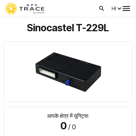
HI
Sinocastel T-229L
आपके क्षेत्र में यूनिट्स:
0
/ 0