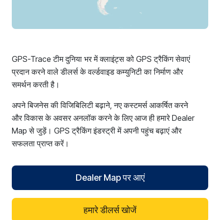
GPS-Trace टीम दुनिया भर में क्लाइंट्स को GPS ट्रैकिंग सेवाएं
प्रदान करने वाले डीलर्स के वर्ल्डवाइड कम्युनिटी का निर्माण और
समर्थन करती है।
अपने बिजनेस की विजिबिलिटी बढ़ाने, नए कस्टमर्स आकर्षित करने
और विकास के अवसर अनलॉक करने के लिए आज ही हमारे Dealer
Map से जुड़ें। GPS ट्रैकिंग इंडस्ट्री में अपनी पहुंच बढ़ाएं और
सफलता प्राप्त करें।
Dealer Map पर आएं
हमारे डीलर्स खोजें