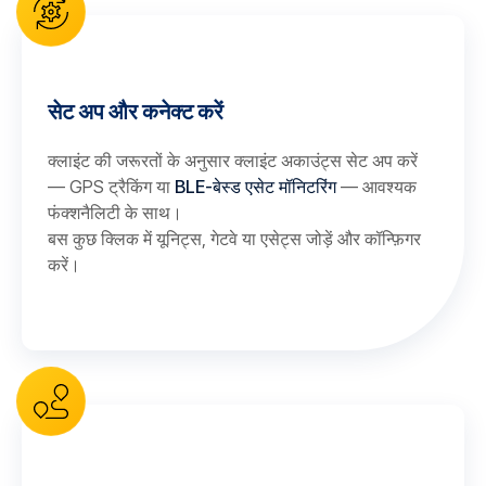
सेट अप और कनेक्ट करें
क्लाइंट की जरूरतों के अनुसार क्लाइंट अकाउंट्स सेट अप करें
— GPS ट्रैकिंग या
BLE-बेस्ड एसेट मॉनिटरिंग
— आवश्यक
फंक्शनैलिटी के साथ।
बस कुछ क्लिक में यूनिट्स, गेटवे या एसेट्स जोड़ें और कॉन्फ़िगर
करें।