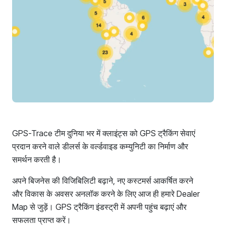
GPS-Trace टीम दुनिया भर में क्लाइंट्स को GPS ट्रैकिंग सेवाएं
प्रदान करने वाले डीलर्स के वर्ल्डवाइड कम्युनिटी का निर्माण और
समर्थन करती है।
अपने बिजनेस की विजिबिलिटी बढ़ाने, नए कस्टमर्स आकर्षित करने
और विकास के अवसर अनलॉक करने के लिए आज ही हमारे Dealer
Map से जुड़ें। GPS ट्रैकिंग इंडस्ट्री में अपनी पहुंच बढ़ाएं और
सफलता प्राप्त करें।