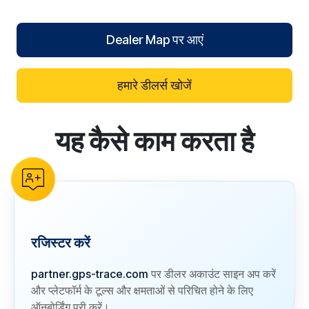
Dealer Map पर आएं
हमारे डीलर्स खोजें
यह कैसे काम करता है
reCAPTCHA verification
रजिस्टर करें
partner.gps-trace.com
पर डीलर अकाउंट साइन अप करें
और प्लेटफॉर्म के टूल्स और क्षमताओं से परिचित होने के लिए
ऑनबोर्डिंग पूरी करें।