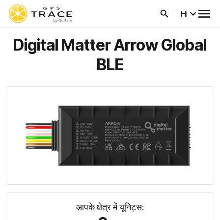
HI
Digital Matter Arrow Global
BLE
आपके क्षेत्र में यूनिट्स: