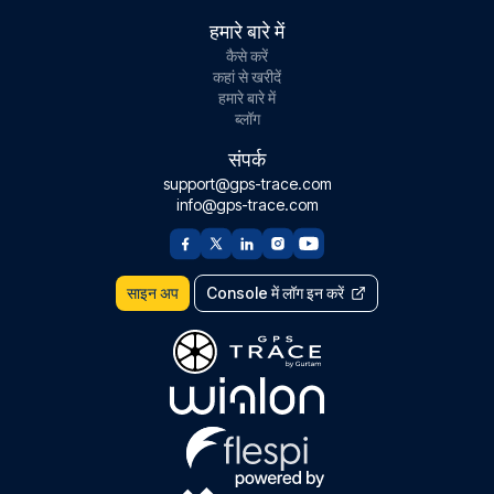
हमारे बारे में
कैसे करें
कहां से खरीदें
हमारे बारे में
ब्लॉग
संपर्क
support@gps-trace.com
info@gps-trace.com
साइन अप
Console में लॉग इन करें