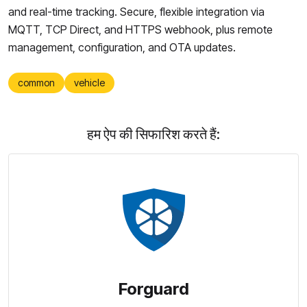
and real-time tracking. Secure, flexible integration via
MQTT, TCP Direct, and HTTPS webhook, plus remote
management, configuration, and OTA updates.
common
vehicle
हम ऐप की सिफारिश करते हैं:
Forguard