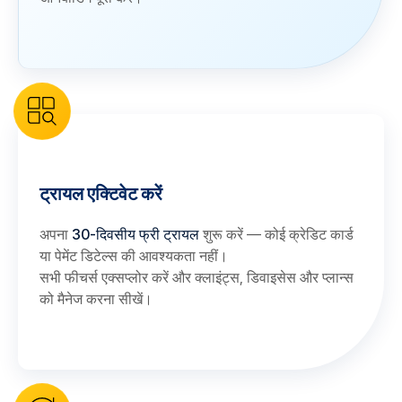
ट्रायल एक्टिवेट करें
अपना
30-दिवसीय फ्री ट्रायल
शुरू करें — कोई क्रेडिट कार्ड
या पेमेंट डिटेल्स की आवश्यकता नहीं।
सभी फीचर्स एक्सप्लोर करें और क्लाइंट्स, डिवाइसेस और प्लान्स
को मैनेज करना सीखें।