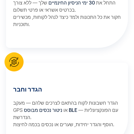
התחל את
30 ימי הניסיון החינמיים
שלך — ללא צורך
בכרטיס אשראי או פרטי תשלום.
חקור את כל התכונות ולמד כיצד לנהל לקוחות, מכשירים
ותוכניות.
הגדר וחבר
הגדר חשבונות לקוח בהתאם לצרכים שלהם — מעקב
— עם הפונקציונליות
ניטור נכסים מבוסס BLE
GPS או
הנדרשת.
הוסף והגדר יחידות, שערים או נכסים בכמה לחיצות.