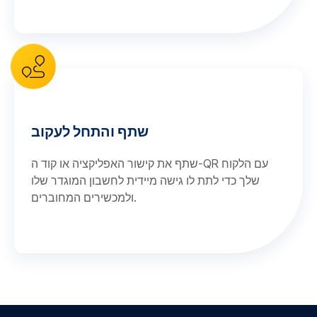
שתף והתחל לעקוב
שתף את קישור האפליקציה או קוד ה-QR עם הלקוח
שלך כדי לתת לו גישה מיידית לחשבון המוגדר שלו
ולמכשירים המחוברים.