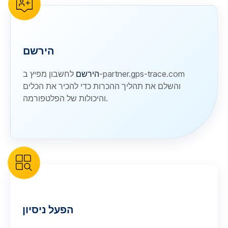
הירשם
הירשם
לחשבון מפיץ ב-partner.gps-trace.com
והשלם את תהליך ההכרות כדי להכיר את הכלים
והיכולות של הפלטפורמה.
הפעל ניסיון