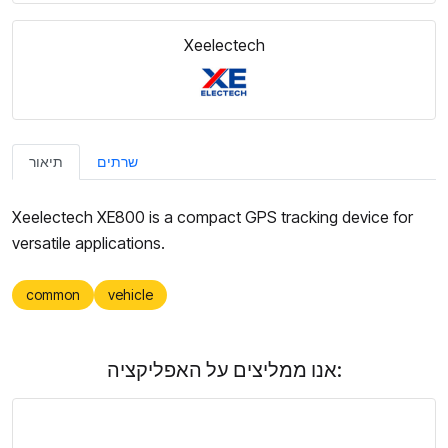
Xeelectech
שרתים
תיאור
Xeelectech XE800 is a compact GPS tracking device for
versatile applications.
common
vehicle
אנו ממליצים על האפליקציה: