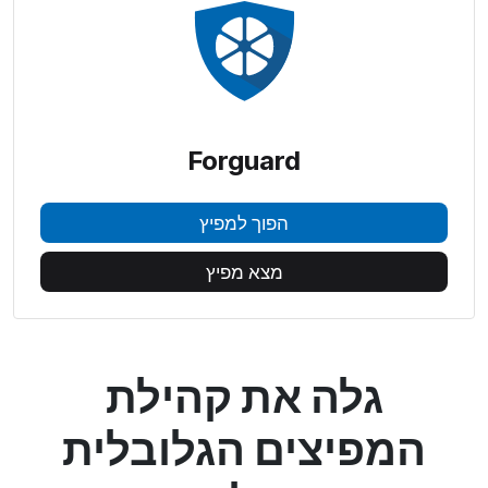
Forguard
הפוך למפיץ
מצא מפיץ
גלה את קהילת
המפיצים הגלובלית