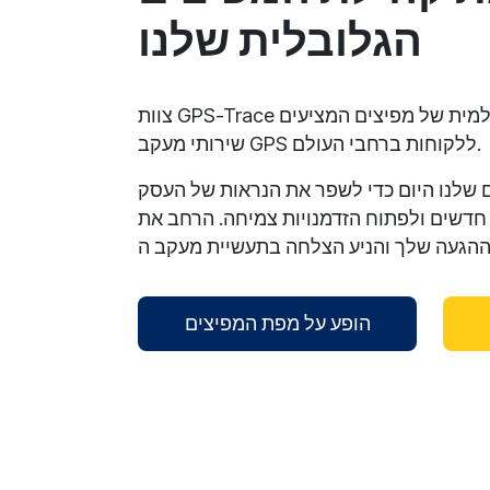
הגלובלית שלנו
צוות GPS-Trace בונה ותומך בקהילה עולמית של מפיצים המציעים
שירותי מעקב GPS ללקוחות ברחבי העולם.
שלנו היום כדי לשפר את הנראות של העסק
חדשים ולפתוח הזדמנויות צמיחה. הרחב את
הופע על מפת המפיצים
reCAPTCHA verification