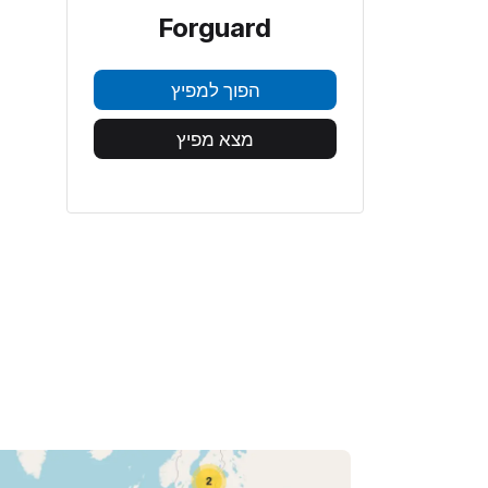
Forguard
הפוך למפיץ
מצא מפיץ