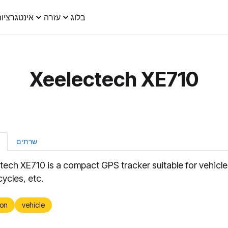
בלוג
עזרה
אינטגרציו
Xeelectech XE710
שרתים
tech XE710 is a compact GPS tracker suitable for vehicle
ycles, etc.
on
vehicle