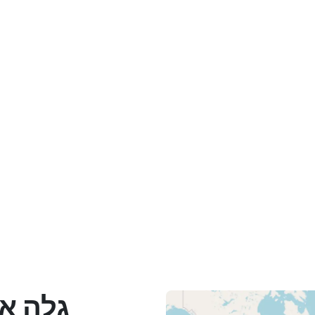
גלה א