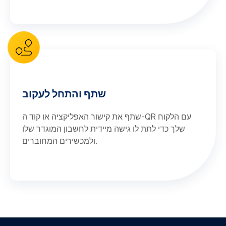
שתף והתחל לעקוב
שתף את קישור האפליקציה או קוד ה-QR עם הלקוח
שלך כדי לתת לו גישה מיידית לחשבון המוגדר שלו
ולמכשירים המחוברים.