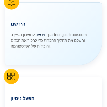
הירשם
הירשם
לחשבון מפיץ ב-partner.gps-trace.com
והשלם את תהליך ההכרות כדי להכיר את הכלים
והיכולות של הפלטפורמה.
הפעל ניסיון