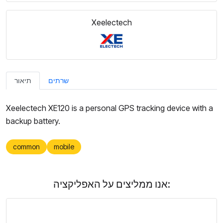
Xeelectech
שרתים
תיאור
Xeelectech XE120 is a personal GPS tracking device with a
backup battery.
common
mobile
אנו ממליצים על האפליקציה: