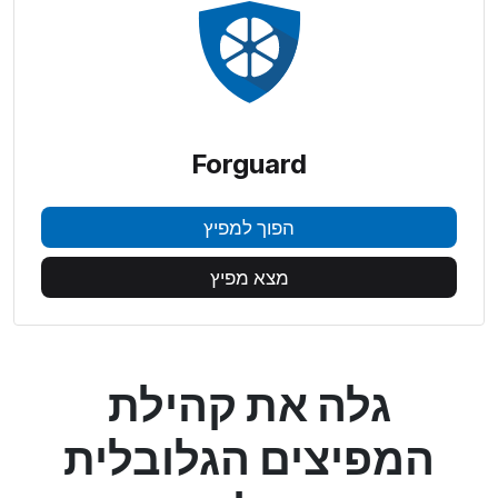
Forguard
הפוך למפיץ
מצא מפיץ
גלה את קהילת
המפיצים הגלובלית