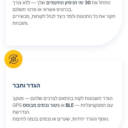
התחל את
30 ימי הניסיון החינמיים
שלך — ללא צורך
בכרטיס אשראי או פרטי תשלום.
חקור את כל התכונות ולמד כיצד לנהל לקוחות, מכשירים
ותוכניות.
הגדר וחבר
הגדר חשבונות לקוח בהתאם לצרכים שלהם — מעקב
— עם הפונקציונליות
ניטור נכסים מבוסס BLE
GPS או
הנדרשת.
הוסף והגדר יחידות, שערים או נכסים בכמה לחיצות.