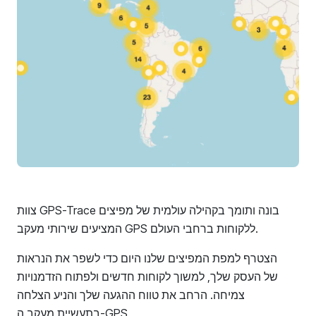
צוות GPS-Trace בונה ותומך בקהילה עולמית של מפיצים
המציעים שירותי מעקב GPS ללקוחות ברחבי העולם.
הצטרף למפת המפיצים שלנו היום כדי לשפר את הנראות
של העסק שלך, למשוך לקוחות חדשים ולפתוח הזדמנויות
צמיחה. הרחב את טווח ההגעה שלך והניע הצלחה
בתעשיית מעקב ה-GPS.