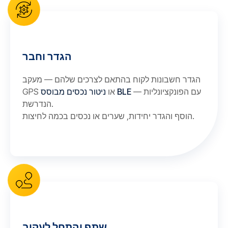
הגדר וחבר
הגדר חשבונות לקוח בהתאם לצרכים שלהם — מעקב
— עם הפונקציונליות
ניטור נכסים מבוסס BLE
GPS או
הנדרשת.
הוסף והגדר יחידות, שערים או נכסים בכמה לחיצות.
שתף והתחל לעקוב