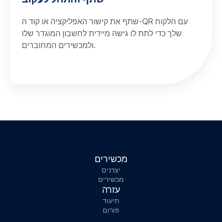
שתף את קישור האפליקציה או קוד ה-QR עם הלקוח
שלך כדי לתת לו גישה מיידית לחשבון המוגדר שלו
ולמכשירים המחוברים.
מכשירים
יצרנים
מכשירים
עזרה
תיעוד
פורום