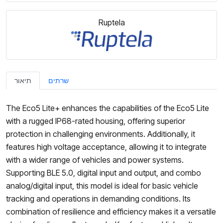
Ruptela
שרתים
תיאור
The Eco5 Lite+ enhances the capabilities of the Eco5 Lite
with a rugged IP68-rated housing, offering superior
protection in challenging environments. Additionally, it
features high voltage acceptance, allowing it to integrate
with a wider range of vehicles and power systems.
Supporting BLE 5.0, digital input and output, and combo
analog/digital input, this model is ideal for basic vehicle
tracking and operations in demanding conditions. Its
combination of resilience and efficiency makes it a versatile