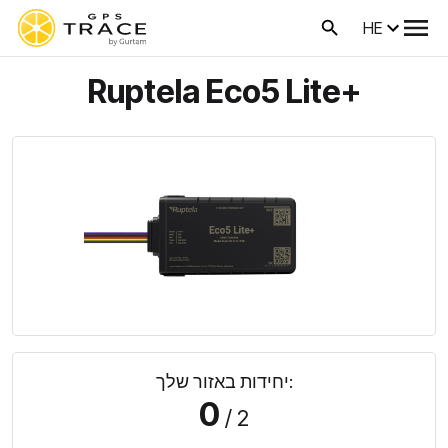
HE
Ruptela Eco5 Lite+
יחידות באזור שלך:
0
/ 2