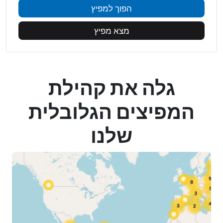
הפוך למפיץ
מצא מפיץ
גלה את קהילת
המפיצים הגלובלית
שלנו