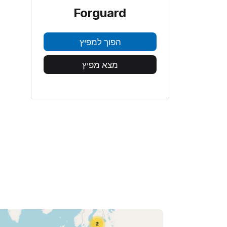
Forguard
הפוך למפיץ
מצא מפיץ