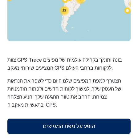
צוות GPS-Trace בונה ותומך בקהילה עולמית של מפיצים
המציעים שירותי מעקב GPS ללקוחות ברחבי העולם.
הצטרף למפת המפיצים שלנו היום כדי לשפר את הנראות
של העסק שלך, למשוך לקוחות חדשים ולפתוח הזדמנויות
צמיחה. הרחב את טווח ההגעה שלך והניע הצלחה
בתעשיית מעקב ה-GPS.
הופע על מפת המפיצים