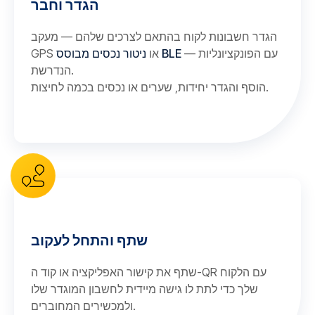
הגדר וחבר
הגדר חשבונות לקוח בהתאם לצרכים שלהם — מעקב
— עם הפונקציונליות
ניטור נכסים מבוסס BLE
GPS או
הנדרשת.
הוסף והגדר יחידות, שערים או נכסים בכמה לחיצות.
שתף והתחל לעקוב
שתף את קישור האפליקציה או קוד ה-QR עם הלקוח
שלך כדי לתת לו גישה מיידית לחשבון המוגדר שלו
ולמכשירים המחוברים.