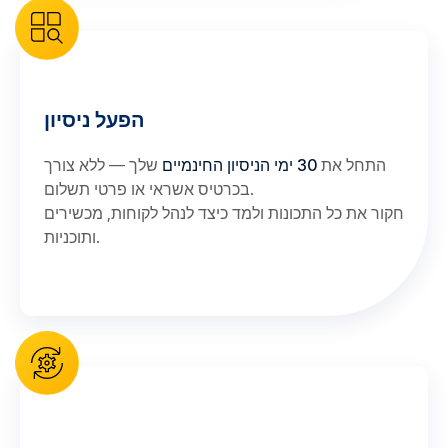
הפעל ניסיון
התחל את
30 ימי הניסיון החינמיים
שלך — ללא צורך
בכרטיס אשראי או פרטי תשלום.
חקור את כל התכונות ולמד כיצד לנהל לקוחות, מכשירים
ותוכניות.