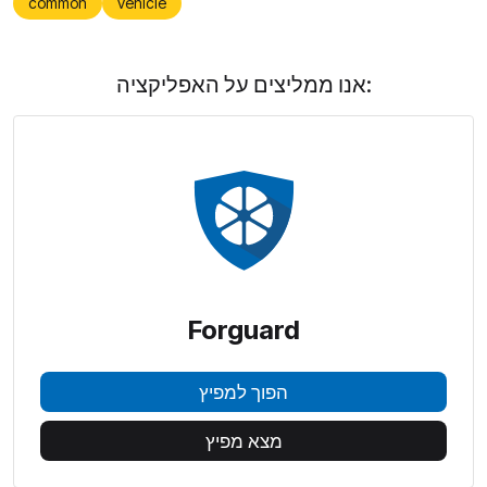
common
vehicle
אנו ממליצים על האפליקציה:
Forguard
הפוך למפיץ
מצא מפיץ