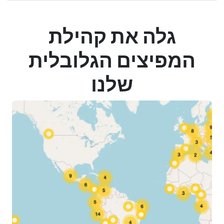
גלה את קהילת
המפיצים הגלובלית
שלנו