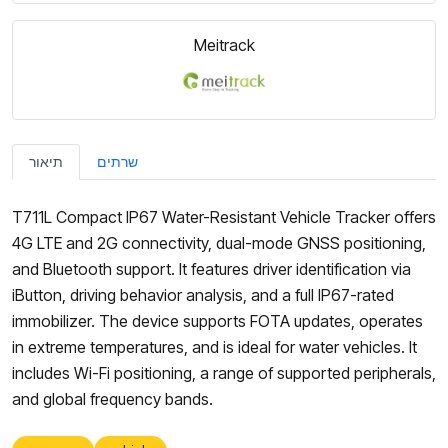
Meitrack
שרתים
תיאור
T711L Compact IP67 Water-Resistant Vehicle Tracker offers
4G LTE and 2G connectivity, dual-mode GNSS positioning,
and Bluetooth support. It features driver identification via
iButton, driving behavior analysis, and a full IP67-rated
immobilizer. The device supports FOTA updates, operates
in extreme temperatures, and is ideal for water vehicles. It
includes Wi-Fi positioning, a range of supported peripherals,
and global frequency bands.