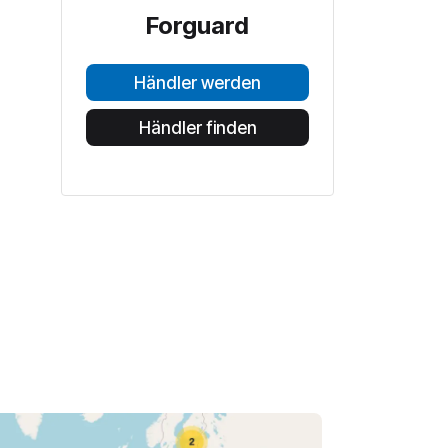
Forguard
Händler werden
Händler finden