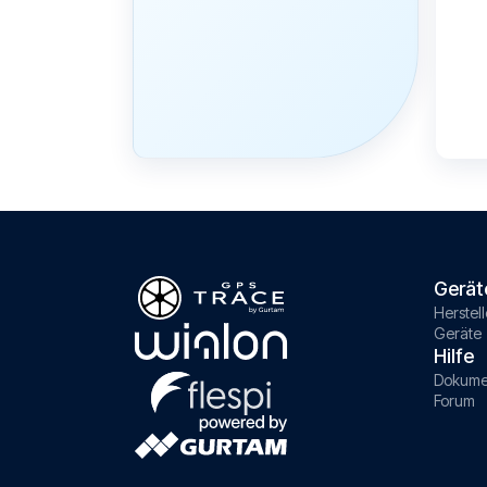
Gerät
Herstell
Geräte
Hilfe
Dokume
Forum