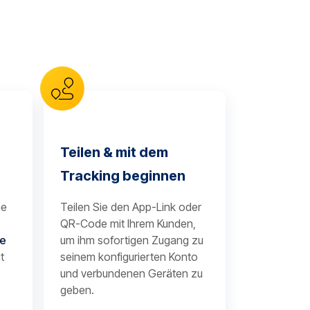
Teilen & mit dem
Tracking beginnen
je
Teilen Sie den App-Link oder
QR-Code mit Ihrem Kunden,
te
um ihm sofortigen Zugang zu
t
seinem konfigurierten Konto
und verbundenen Geräten zu
geben.