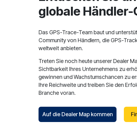
globale Händler
Das GPS-Trace-Team baut und unterstüt
Community von Händlern, die GPS-Track
weltweit anbieten.
Treten Sie noch heute unserer Dealer Ma
Sichtbarkeit Ihres Unternehmens zu erh
gewinnen und Wachstumschancen zu ersc
Ihre Reichweite und treiben Sie den Erfo
Branche voran.
Auf die Dealer Map kommen
Fi