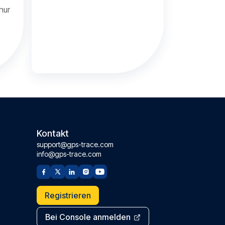
nur
Kontakt
support@gps-trace.com
info@gps-trace.com
Registrieren
Bei Console anmelden