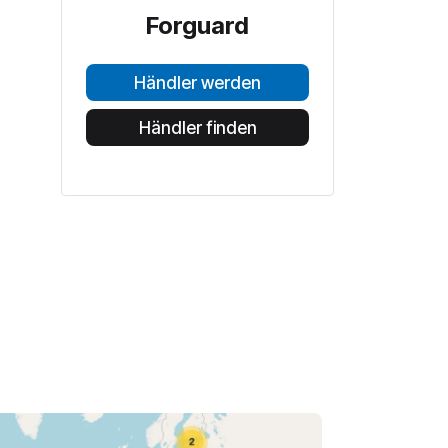
Forguard
Händler werden
Händler finden