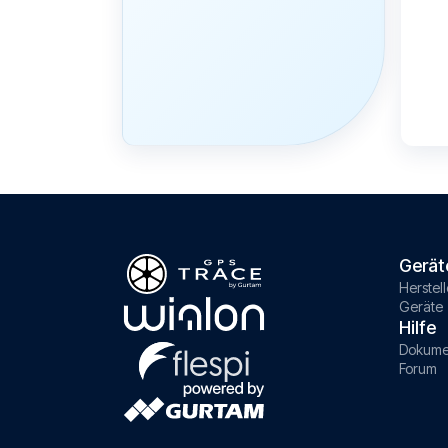
Gerät
Herstell
Geräte
Hilfe
Dokume
Forum