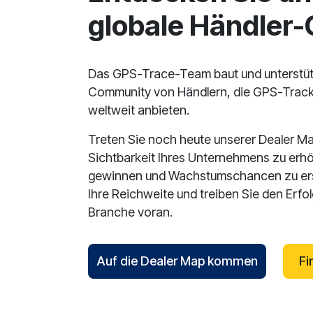
globale Händler
Das GPS-Trace-Team baut und unterstüt
Community von Händlern, die GPS-Track
weltweit anbieten.
Treten Sie noch heute unserer Dealer Ma
Sichtbarkeit Ihres Unternehmens zu erh
gewinnen und Wachstumschancen zu ersc
Ihre Reichweite und treiben Sie den Erfo
Branche voran.
Auf die Dealer Map kommen
Fi