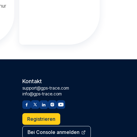
nur
Kontakt
support@gps-trace.com
info@gps-trace.com
Registrieren
Bei Console anmelden