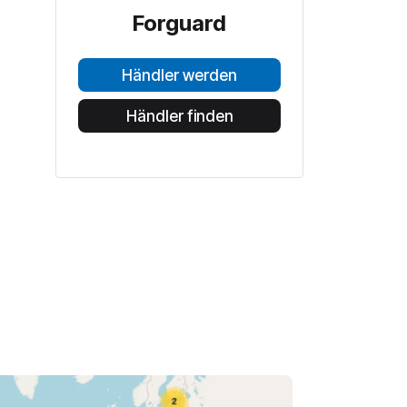
Forguard
Händler werden
Händler finden