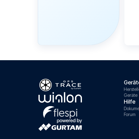
Gerät
Herstell
Geräte
Hilfe
Dokume
Forum