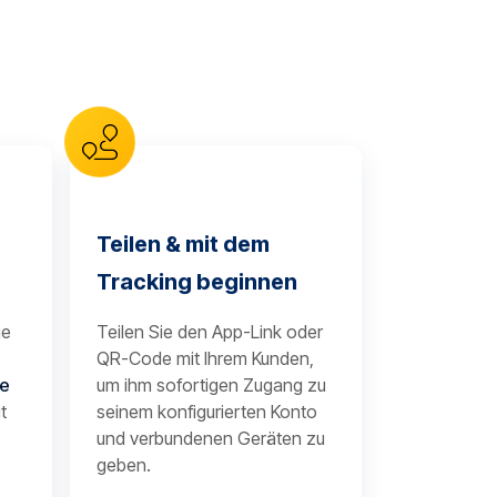
Teilen & mit dem
Tracking beginnen
je
Teilen Sie den App-Link oder
QR-Code mit Ihrem Kunden,
te
um ihm sofortigen Zugang zu
t
seinem konfigurierten Konto
und verbundenen Geräten zu
geben.