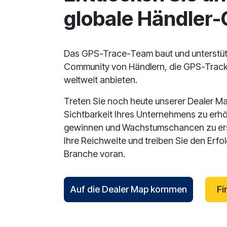
globale Händler
Das GPS-Trace-Team baut und unterstüt
Community von Händlern, die GPS-Track
weltweit anbieten.
Treten Sie noch heute unserer Dealer Ma
Sichtbarkeit Ihres Unternehmens zu erh
gewinnen und Wachstumschancen zu ersc
Ihre Reichweite und treiben Sie den Erfo
Branche voran.
Auf die Dealer Map kommen
Fi