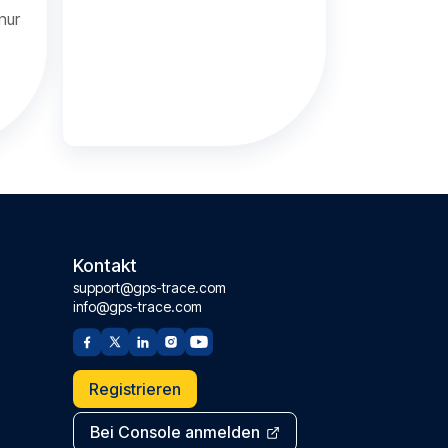
nur
Kontakt
support@gps-trace.com
info@gps-trace.com
Registrieren
Bei Console anmelden