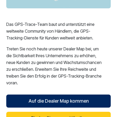
Das GPS-Trace-Team baut und unterstützt eine
weltweite Community von Händlern, die GPS-
Tracking-Dienste für Kunden weltweit anbieten.
Treten Sie noch heute unserer Dealer Map bei, um
die Sichtbarkeit Ihres Unternehmens zu erhöhen,
neue Kunden zu gewinnen und Wachstumschancen
zu erschließen. Erweitern Sie Ihre Reichweite und
treiben Sie den Erfolg in der GPS-Tracking-Branche
voran.
Auf die Dealer Map kommen