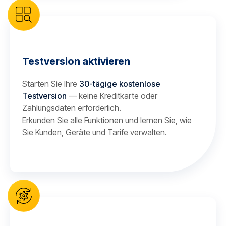
Testversion aktivieren
Starten Sie Ihre
30-tägige kostenlose
Testversion
— keine Kreditkarte oder
Zahlungsdaten erforderlich.
Erkunden Sie alle Funktionen und lernen Sie, wie
Sie Kunden, Geräte und Tarife verwalten.