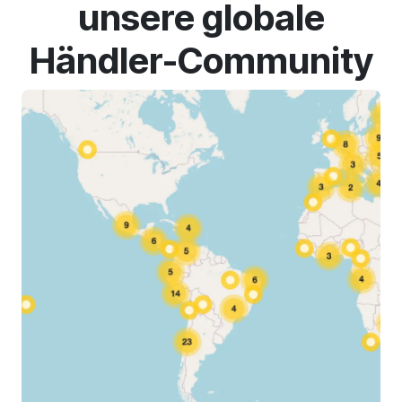
unsere globale
Händler-Community