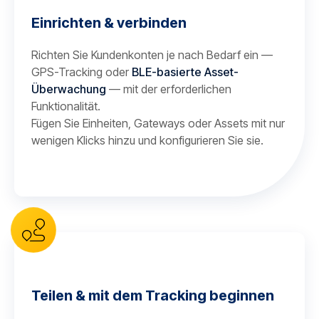
Einrichten & verbinden
Richten Sie Kundenkonten je nach Bedarf ein —
GPS-Tracking oder
BLE-basierte Asset-
Überwachung
— mit der erforderlichen
Funktionalität.
Fügen Sie Einheiten, Gateways oder Assets mit nur
wenigen Klicks hinzu und konfigurieren Sie sie.
Teilen & mit dem Tracking beginnen