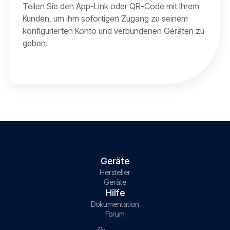
Teilen Sie den App-Link oder QR-Code mit Ihrem
Kunden, um ihm sofortigen Zugang zu seinem
konfigurierten Konto und verbundenen Geräten zu
geben.
Geräte
Hersteller
Geräte
Hilfe
Dokumentation
Forum