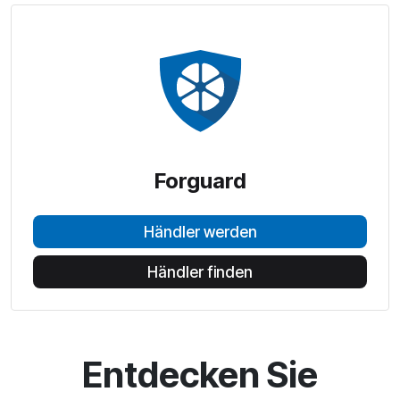
Forguard
Händler werden
Händler finden
Entdecken Sie