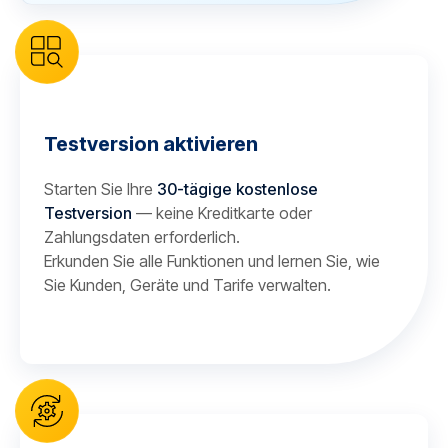
Testversion aktivieren
Starten Sie Ihre
30-tägige kostenlose
Testversion
— keine Kreditkarte oder
Zahlungsdaten erforderlich.
Erkunden Sie alle Funktionen und lernen Sie, wie
Sie Kunden, Geräte und Tarife verwalten.