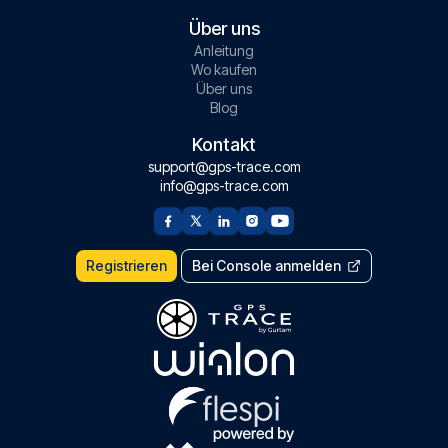
Über uns
Anleitung
Wo kaufen
Über uns
Blog
Kontakt
support@gps-trace.com
info@gps-trace.com
Registrieren
Bei Console anmelden