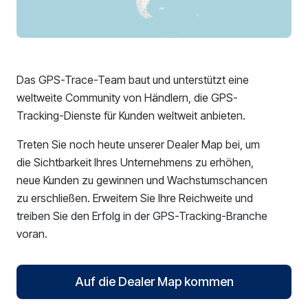
Das GPS-Trace-Team baut und unterstützt eine
weltweite Community von Händlern, die GPS-
Tracking-Dienste für Kunden weltweit anbieten.
Treten Sie noch heute unserer Dealer Map bei, um
die Sichtbarkeit Ihres Unternehmens zu erhöhen,
neue Kunden zu gewinnen und Wachstumschancen
zu erschließen. Erweitern Sie Ihre Reichweite und
treiben Sie den Erfolg in der GPS-Tracking-Branche
voran.
Auf die Dealer Map kommen