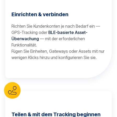
Einrichten & verbinden
Richten Sie Kundenkonten je nach Bedarf ein —
GPS-Tracking oder
BLE-basierte Asset-
Überwachung
— mit der erforderlichen
Funktionalität.
Fügen Sie Einheiten, Gateways oder Assets mit nur
wenigen Klicks hinzu und konfigurieren Sie sie.
Teilen & mit dem Tracking beginnen