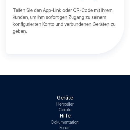
Teilen Sie den App-Link oder QR-Code mit Ihrem
Kunden, um ihm sofortigen Zugang zu seinem
konfigurierten Konto und verbundenen Geräten zu
geben.
Geräte
Hersteller
Geräte
Hilfe
Dokumentation
Forum