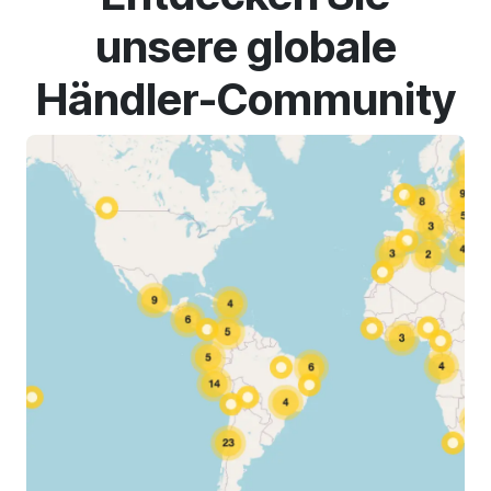
unsere globale
Händler-Community