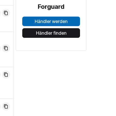
Forguard
Händler werden
Händler finden