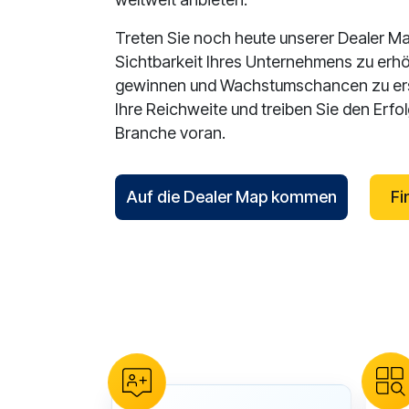
Treten Sie noch heute unserer Dealer Ma
Sichtbarkeit Ihres Unternehmens zu erh
gewinnen und Wachstumschancen zu ersc
Ihre Reichweite und treiben Sie den Erfo
Branche voran.
Auf die Dealer Map kommen
Fi
reCAPTCHA verification