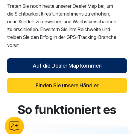
Treten Sie noch heute unserer Dealer Map bei, um
die Sichtbarkeit Ihres Unternehmens zu erhöhen,
neue Kunden zu gewinnen und Wachstumschancen
zu erschließen. Erweitern Sie Ihre Reichweite und
treiben Sie den Erfolg in der GPS-Tracking-Branche
voran.
Auf die Dealer Map kommen
Finden Sie unsere Händler
So funktioniert es
reCAPTCHA verification