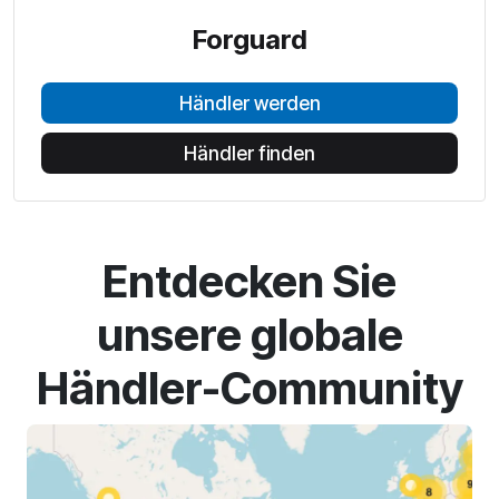
Forguard
Händler werden
Händler finden
Entdecken Sie
unsere globale
Händler-Community