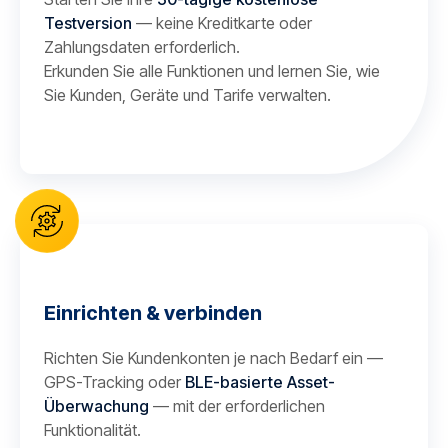
Testversion
— keine Kreditkarte oder
Zahlungsdaten erforderlich.
Erkunden Sie alle Funktionen und lernen Sie, wie
Sie Kunden, Geräte und Tarife verwalten.
Einrichten & verbinden
Richten Sie Kundenkonten je nach Bedarf ein —
GPS-Tracking oder
BLE-basierte Asset-
Überwachung
— mit der erforderlichen
Funktionalität.