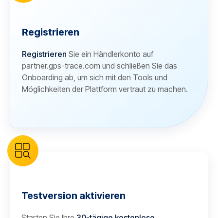
Registrieren
Registrieren
Sie ein Händlerkonto auf
partner.gps-trace.com und schließen Sie das
Onboarding ab, um sich mit den Tools und
Möglichkeiten der Plattform vertraut zu machen.
Testversion aktivieren
Starten Sie Ihre
30-tägige kostenlose