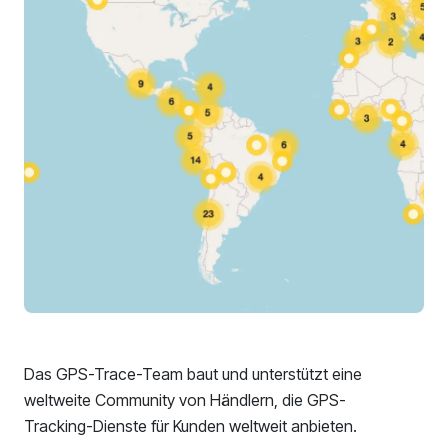
Das GPS-Trace-Team baut und unterstützt eine
weltweite Community von Händlern, die GPS-
Tracking-Dienste für Kunden weltweit anbieten.