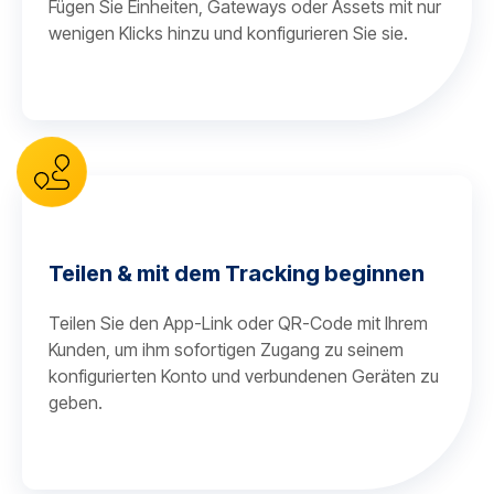
Fügen Sie Einheiten, Gateways oder Assets mit nur
wenigen Klicks hinzu und konfigurieren Sie sie.
Teilen & mit dem Tracking beginnen
Teilen Sie den App-Link oder QR-Code mit Ihrem
Kunden, um ihm sofortigen Zugang zu seinem
konfigurierten Konto und verbundenen Geräten zu
geben.