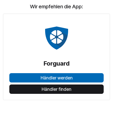
Wir empfehlen die App:
Forguard
Händler werden
Händler finden