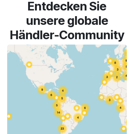
Entdecken Sie
unsere globale
Händler-Community