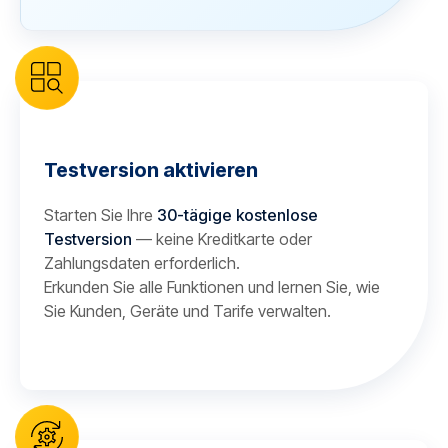
Testversion aktivieren
Starten Sie Ihre
30-tägige kostenlose
Testversion
— keine Kreditkarte oder
Zahlungsdaten erforderlich.
Erkunden Sie alle Funktionen und lernen Sie, wie
Sie Kunden, Geräte und Tarife verwalten.