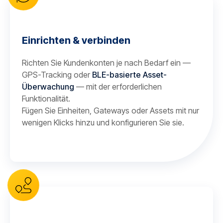
Einrichten & verbinden
Richten Sie Kundenkonten je nach Bedarf ein —
GPS-Tracking oder
BLE-basierte Asset-
Überwachung
— mit der erforderlichen
Funktionalität.
Fügen Sie Einheiten, Gateways oder Assets mit nur
wenigen Klicks hinzu und konfigurieren Sie sie.