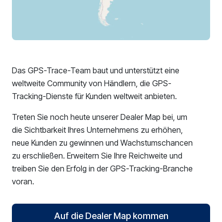
Das GPS-Trace-Team baut und unterstützt eine
weltweite Community von Händlern, die GPS-
Tracking-Dienste für Kunden weltweit anbieten.
Treten Sie noch heute unserer Dealer Map bei, um
die Sichtbarkeit Ihres Unternehmens zu erhöhen,
neue Kunden zu gewinnen und Wachstumschancen
zu erschließen. Erweitern Sie Ihre Reichweite und
treiben Sie den Erfolg in der GPS-Tracking-Branche
voran.
Auf die Dealer Map kommen