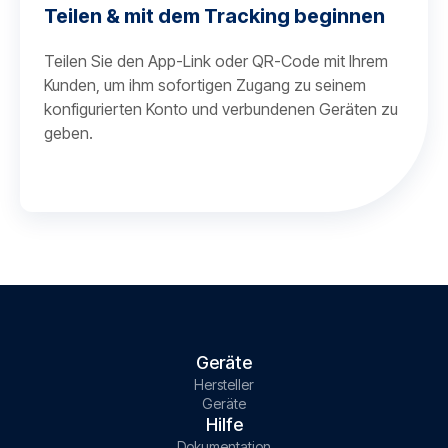
Teilen & mit dem Tracking beginnen
Teilen Sie den App-Link oder QR-Code mit Ihrem
Kunden, um ihm sofortigen Zugang zu seinem
konfigurierten Konto und verbundenen Geräten zu
geben.
Geräte
Hersteller
Geräte
Hilfe
Dokumentation