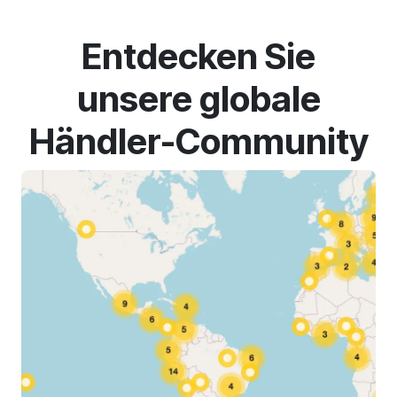
Entdecken Sie
unsere globale
Händler-Community