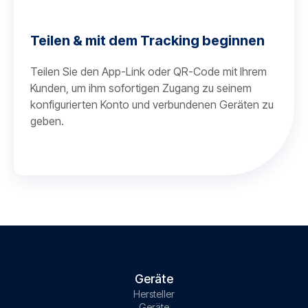
Teilen & mit dem Tracking beginnen
Teilen Sie den App-Link oder QR-Code mit Ihrem
Kunden, um ihm sofortigen Zugang zu seinem
konfigurierten Konto und verbundenen Geräten zu
geben.
Geräte
Hersteller
Geräte