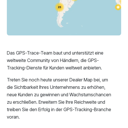
Das GPS-Trace-Team baut und unterstützt eine
weltweite Community von Händlern, die GPS-
Tracking-Dienste für Kunden weltweit anbieten.
Treten Sie noch heute unserer Dealer Map bei, um
die Sichtbarkeit Ihres Unternehmens zu erhöhen,
neue Kunden zu gewinnen und Wachstumschancen
zu erschließen. Erweitern Sie Ihre Reichweite und
treiben Sie den Erfolg in der GPS-Tracking-Branche
voran.