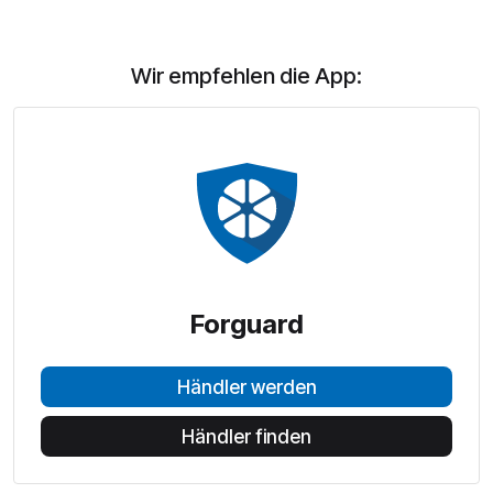
Wir empfehlen die App:
Forguard
Händler werden
Händler finden