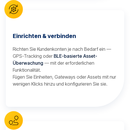
Einrichten & verbinden
Richten Sie Kundenkonten je nach Bedarf ein —
GPS-Tracking oder
BLE-basierte Asset-
Überwachung
— mit der erforderlichen
Funktionalität.
Fügen Sie Einheiten, Gateways oder Assets mit nur
wenigen Klicks hinzu und konfigurieren Sie sie.