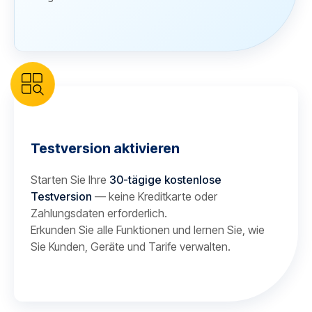
Testversion aktivieren
Starten Sie Ihre
30-tägige kostenlose
Testversion
— keine Kreditkarte oder
Zahlungsdaten erforderlich.
Erkunden Sie alle Funktionen und lernen Sie, wie
Sie Kunden, Geräte und Tarife verwalten.