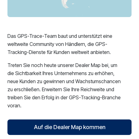
Das GPS-Trace-Team baut und unterstützt eine
weltweite Community von Händlern, die GPS-
Tracking-Dienste für Kunden weltweit anbieten.
Treten Sie noch heute unserer Dealer Map bei, um
die Sichtbarkeit Ihres Unternehmens zu erhöhen,
neue Kunden zu gewinnen und Wachstumschancen
zu erschließen. Erweitern Sie Ihre Reichweite und
treiben Sie den Erfolg in der GPS-Tracking-Branche
voran.
Auf die Dealer Map kommen