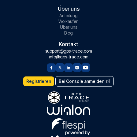
Über uns
Anleitung
Wo kaufen
Über uns
Blog
Kontakt
support@gps-trace.com
info@gps-trace.com
Registrieren
Bei Console anmelden