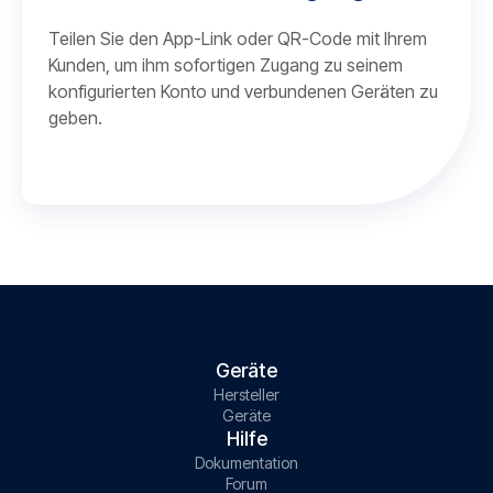
Teilen Sie den App-Link oder QR-Code mit Ihrem
Kunden, um ihm sofortigen Zugang zu seinem
konfigurierten Konto und verbundenen Geräten zu
geben.
Geräte
Hersteller
Geräte
Hilfe
Dokumentation
Forum