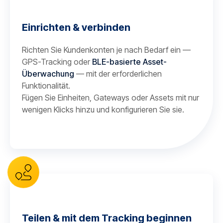
Einrichten & verbinden
Richten Sie Kundenkonten je nach Bedarf ein —
GPS-Tracking oder
BLE-basierte Asset-
Überwachung
— mit der erforderlichen
Funktionalität.
Fügen Sie Einheiten, Gateways oder Assets mit nur
wenigen Klicks hinzu und konfigurieren Sie sie.
Teilen & mit dem Tracking beginnen