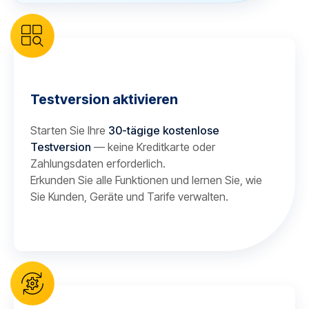
Testversion aktivieren
Starten Sie Ihre
30-tägige kostenlose
Testversion
— keine Kreditkarte oder
Zahlungsdaten erforderlich.
Erkunden Sie alle Funktionen und lernen Sie, wie
Sie Kunden, Geräte und Tarife verwalten.