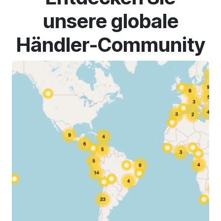
unsere globale
Händler-Community