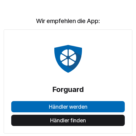
Wir empfehlen die App:
Forguard
Händler werden
Händler finden