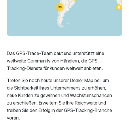
Das GPS-Trace-Team baut und unterstützt eine
weltweite Community von Händlern, die GPS-
Tracking-Dienste für Kunden weltweit anbieten.
Treten Sie noch heute unserer Dealer Map bei, um
die Sichtbarkeit Ihres Unternehmens zu erhöhen,
neue Kunden zu gewinnen und Wachstumschancen
zu erschließen. Erweitern Sie Ihre Reichweite und
treiben Sie den Erfolg in der GPS-Tracking-Branche
voran.