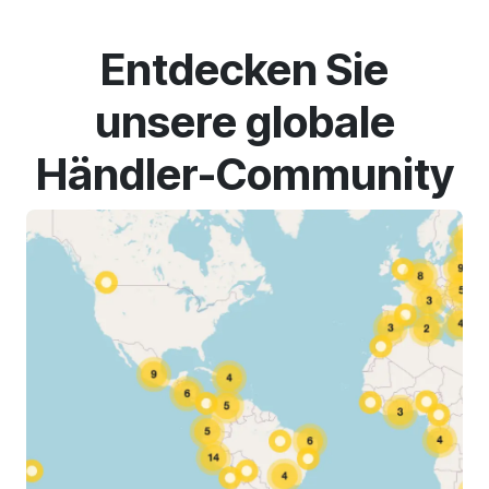
Entdecken Sie
unsere globale
Händler-Community