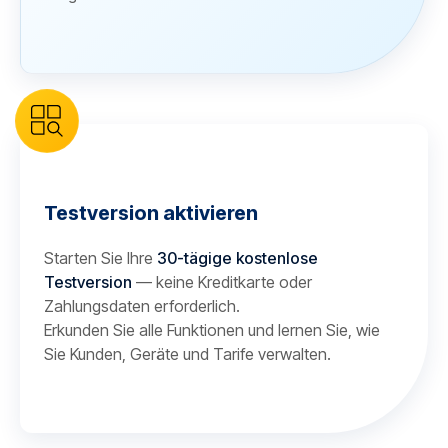
Testversion aktivieren
Starten Sie Ihre
30-tägige kostenlose
Testversion
— keine Kreditkarte oder
Zahlungsdaten erforderlich.
Erkunden Sie alle Funktionen und lernen Sie, wie
Sie Kunden, Geräte und Tarife verwalten.