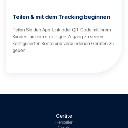
Teilen & mit dem Tracking beginnen
Teilen Sie den App-Link oder QR-Code mit Ihrem
Kunden, um ihm sofortigen Zugang zu seinem
konfigurierten Konto und verbundenen Geräten zu
geben.
Geräte
Hersteller
Geräte