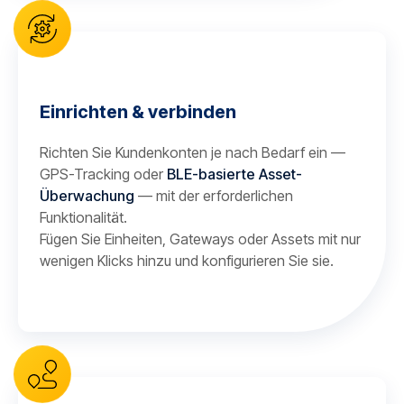
Einrichten & verbinden
Richten Sie Kundenkonten je nach Bedarf ein —
GPS-Tracking oder
BLE-basierte Asset-
Überwachung
— mit der erforderlichen
Funktionalität.
Fügen Sie Einheiten, Gateways oder Assets mit nur
wenigen Klicks hinzu und konfigurieren Sie sie.